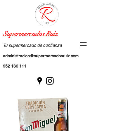
Supermercados Ruiz
Tu supermercado de confianza
administracion@supermercadosruiz.com
952 166 111