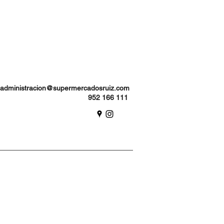
administracion@supermercadosruiz.com
952 166 111