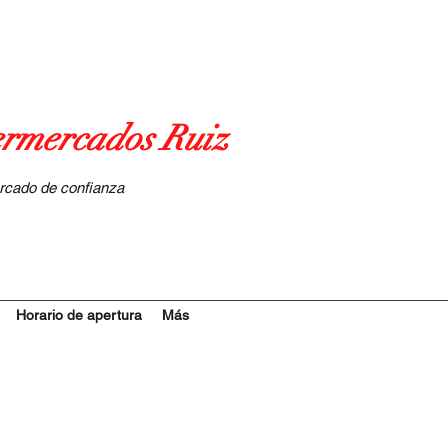
rmercados Ruiz
rcado de confianza
Horario de apertura
Más