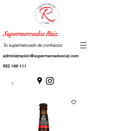
Supermercados Ruiz
Tu supermercado de confianza
administracion@supermercadosruiz.com
952 166 111