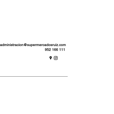
administracion@supermercadosruiz.com
952 166 111