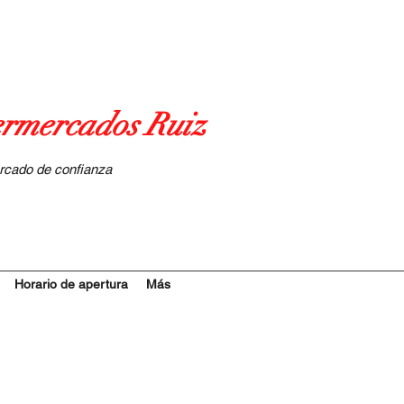
rmercados Ruiz
rcado de confianza
Horario de apertura
Más