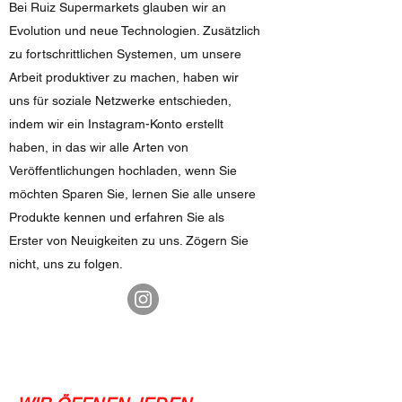
Bei Ruiz Supermarkets glauben wir an
Evolution und neue Technologien. Zusätzlich
zu fortschrittlichen Systemen, um unsere
Arbeit produktiver zu machen, haben wir
uns für soziale Netzwerke entschieden,
indem wir ein Instagram-Konto erstellt
haben, in das wir alle Arten von
Veröffentlichungen hochladen, wenn Sie
möchten Sparen Sie, lernen Sie alle unsere
Produkte kennen und erfahren Sie als
Erster von Neuigkeiten zu uns. Zögern Sie
nicht, uns zu folgen.
Öffnungszeiten