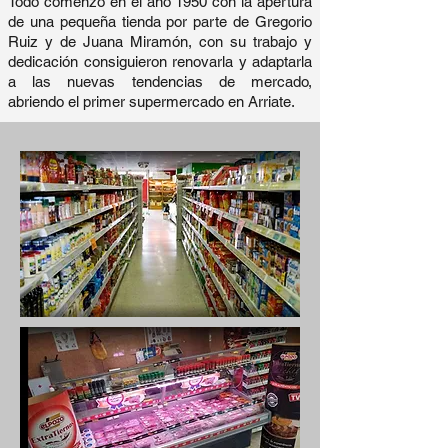
Todo comenzó en el año 1950 con la apertura
de una pequeña tienda por parte de Gregorio
Ruiz y de Juana Miramón, con su trabajo y
dedicación consiguieron renovarla y adaptarla
a las nuevas tendencias de mercado,
abriendo
el primer supermercado en Arriate.