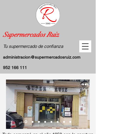
Supermercados Ruiz
Tu supermercado de confianza
administracion@supermercadosruiz.com
952 166 111