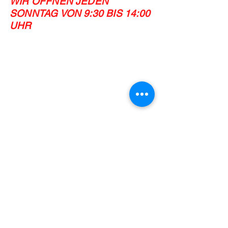
WIR ÖFFNEN JEDEN
SONNTAG VON 9:30 BIS 14:00
UHR