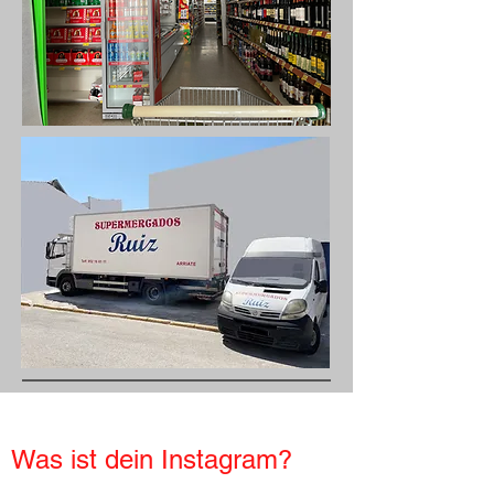
Was ist dein Instagram?