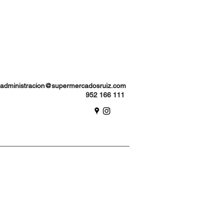
administracion@supermercadosruiz.com
952 166 111