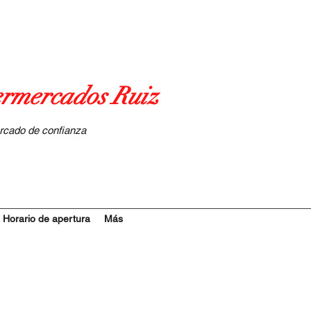
rmercados Ruiz
rcado de confianza
Horario de apertura
Más