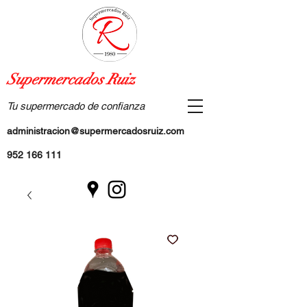
Supermercados Ruiz
Tu supermercado de confianza
administracion@supermercadosruiz.com
952 166 111