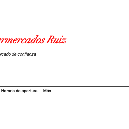
rmercados Ruiz
rcado de confianza
Horario de apertura
Más