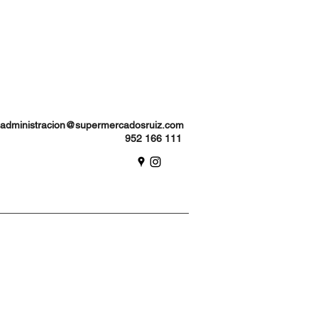
administracion@supermercadosruiz.com
952 166 111