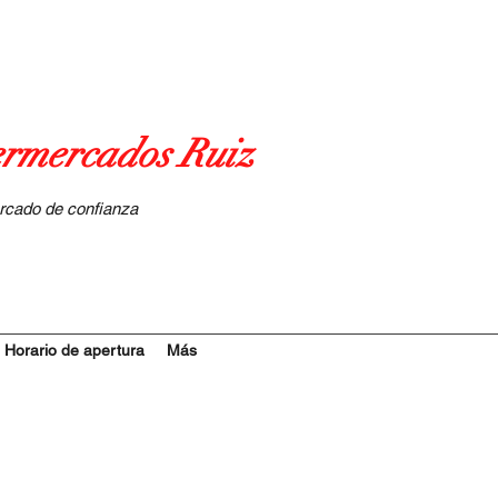
rmercados Ruiz
rcado de confianza
Horario de apertura
Más