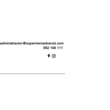
administracion@supermercadosruiz.com
952 166 111