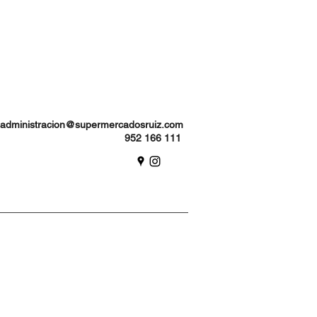
administracion@supermercadosruiz.com
952 166 111