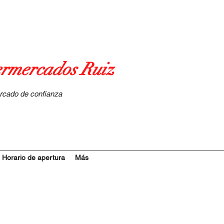
rmercados Ruiz
rcado de confianza
Horario de apertura
Más