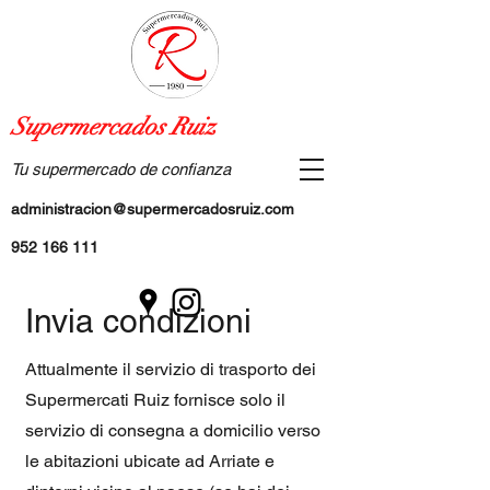
Supermercados Ruiz
Tu supermercado de confianza
administracion@supermercadosruiz.com
952 166 111
Invia condizioni
Attualmente il servizio di trasporto dei
Supermercati Ruiz fornisce solo il
servizio di consegna a domicilio verso
le abitazioni ubicate ad Arriate e