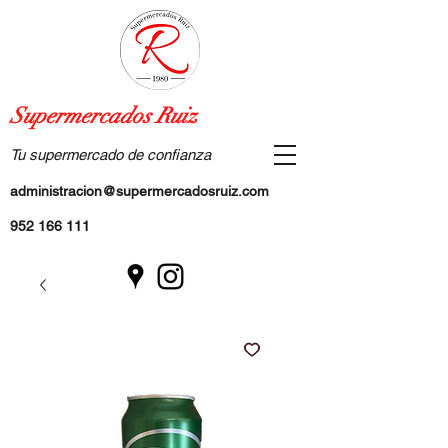
Supermercados Ruiz
Tu supermercado de confianza
administracion@supermercadosruiz.com
952 166 111