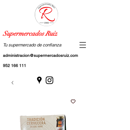
Supermercados Ruiz
Tu supermercado de confianza
administracion@supermercadosruiz.com
952 166 111