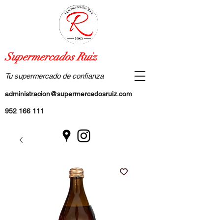
Supermercados Ruiz
Tu supermercado de confianza
administracion@supermercadosruiz.com
952 166 111